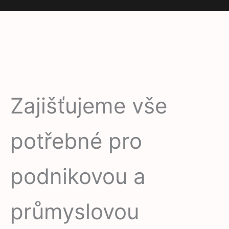
Zajišťujeme vše
potřebné pro
podnikovou a
průmyslovou