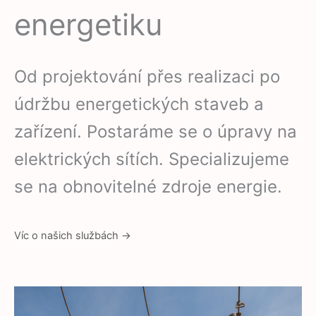
energetiku
Od projektování přes realizaci po
údržbu energetických staveb a
zařízení. Postaráme se o úpravy na
elektrických sítích. Specializujeme
se na obnovitelné zdroje energie.
Víc o našich službách →