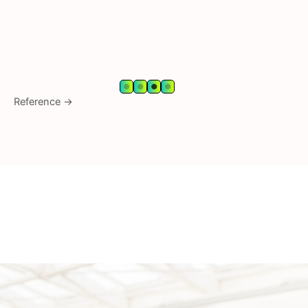
Reference →