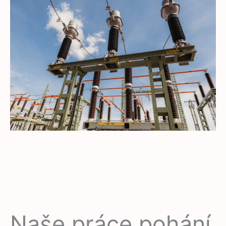
Naše práce pohání