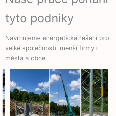
tyto podniky
Navrhujeme energetická řešení pro
velké společnosti, menší firmy i
města a obce.